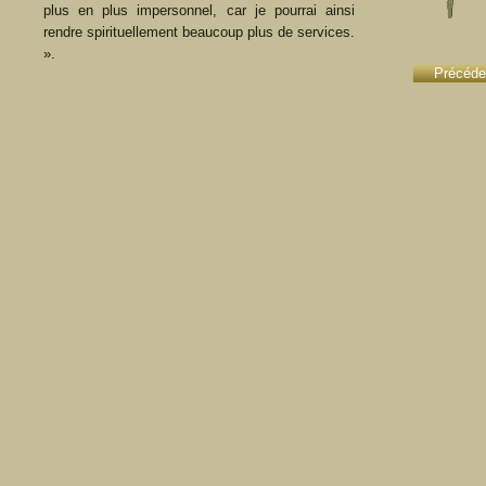
plus en plus impersonnel, car je pourrai ainsi
rendre spirituellement beaucoup plus de services.
».
Précéde